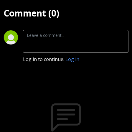
Comment (0)
Log in to continue.
Log in