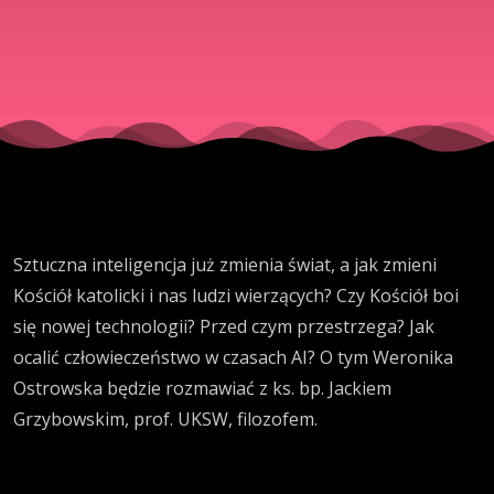
Sztuczna inteligencja już zmienia świat, a jak zmieni
Kościół katolicki i nas ludzi wierzących? Czy Kościół boi
się nowej technologii? Przed czym przestrzega? Jak
ocalić człowieczeństwo w czasach AI? O tym Weronika
Ostrowska będzie rozmawiać z ks. bp. Jackiem
Grzybowskim, prof. UKSW, filozofem.