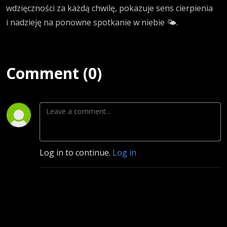
wdzięczności za każdą chwilę, pokazuje sens cierpienia
i nadzieję na ponowne spotkanie w niebie 🌤️.
Comment (0)
Log in to continue.
Log in